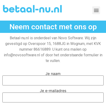
Neem contact met ons op
Betaal-nu.nl is onderdeel van Novo Software. Wij zijn
gevestigd op Overspoor 15, 1688JG in Wognum, met KVK
nummer 86616889. U kunt ons mailen op
info@novosoftware.nl of door het onderstaande formulier in
te vullen.
Je naam
Je e-mailadres