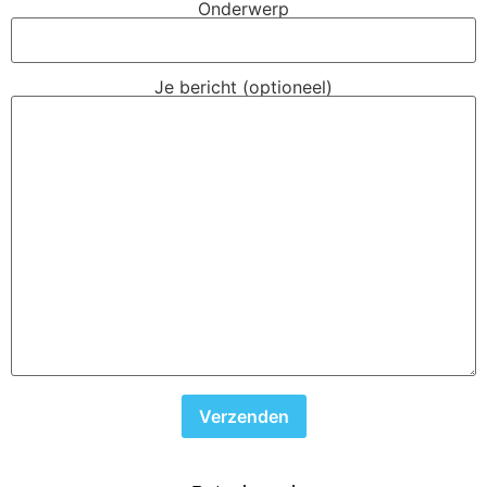
Onderwerp
Je bericht (optioneel)