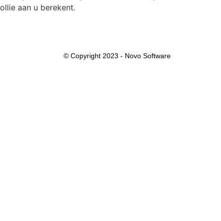
llie aan u berekent.
© Copyright 2023 - Novo Software