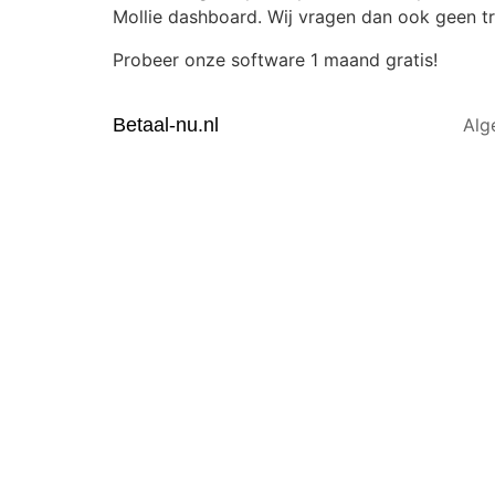
Mollie dashboard. Wij vragen dan ook geen tr
Probeer onze software 1 maand gratis!
Betaal-nu.nl
Alg