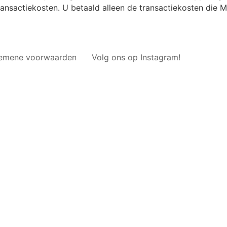
ansactiekosten. U betaald alleen de transactiekosten die Mo
emene voorwaarden
Volg ons op Instagram!