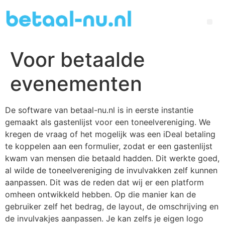
Voor betaalde
evenementen
De software van betaal-nu.nl is in eerste instantie
gemaakt als gastenlijst voor een toneelvereniging. We
kregen de vraag of het mogelijk was een iDeal betaling
te koppelen aan een formulier, zodat er een gastenlijst
kwam van mensen die betaald hadden. Dit werkte goed,
al wilde de toneelvereniging de invulvakken zelf kunnen
aanpassen. Dit was de reden dat wij er een platform
omheen ontwikkeld hebben. Op die manier kan de
gebruiker zelf het bedrag, de layout, de omschrijving en
de invulvakjes aanpassen. Je kan zelfs je eigen logo